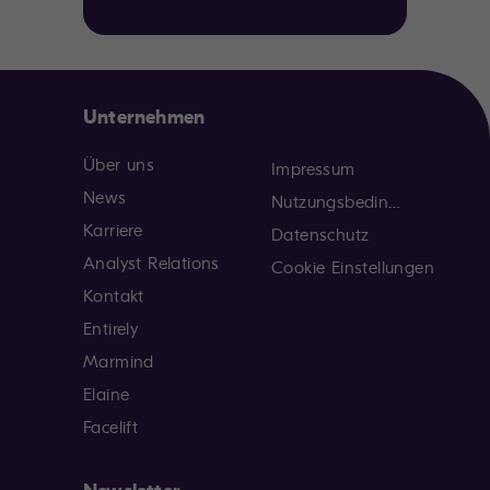
Unternehmen
Über uns
Impressum
News
Nutzungsbedingungen
Karriere
Datenschutz
Analyst Relations
Cookie Einstellungen
Kontakt
Entirely
Marmind
Elaine
Facelift