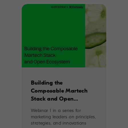
Building the
Composable Martech
Stack and Open
Ecosystem
Webinar 1 in a series for
marketing leaders on principles,
strategies, and innovations