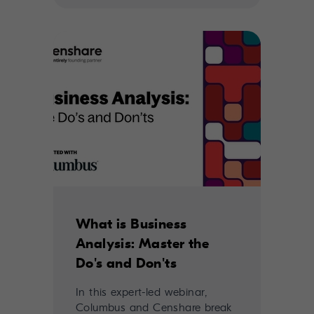
What is Business
Analysis: Master the
Do's and Don'ts
In this expert-led webinar,
Columbus and Censhare break