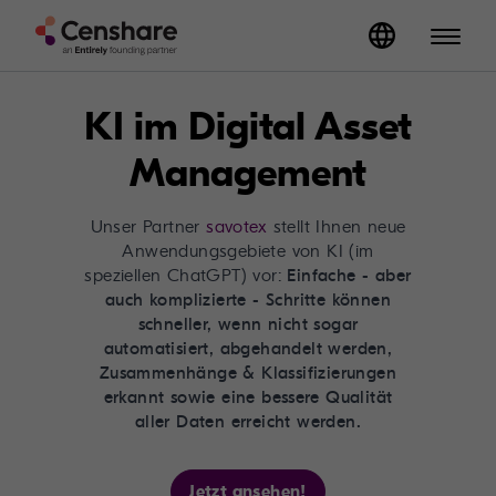
KI im Digital Asset
Management
Unser Partner
savotex
stellt Ihnen neue
Anwendungsgebiete von KI (im
speziellen ChatGPT) vor:
Einfache - aber
auch komplizierte - Schritte können
schneller, wenn nicht sogar
automatisiert, abgehandelt werden,
Zusammenhänge & Klassifizierungen
erkannt sowie eine bessere Qualität
aller Daten erreicht werden.
Jetzt ansehen!