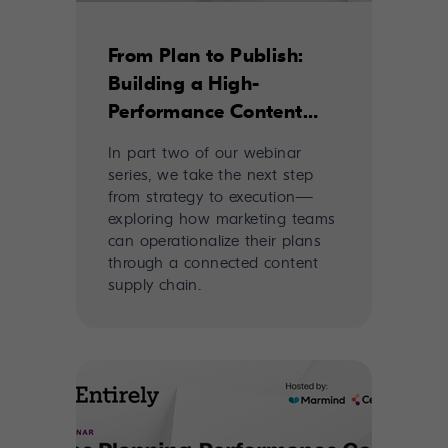
From Plan to Publish:
Building a High-
Performance Content
Supply Chain
In part two of our webinar
series, we take the next step
from strategy to execution—
exploring how marketing teams
can operationalize their plans
through a connected content
supply chain.