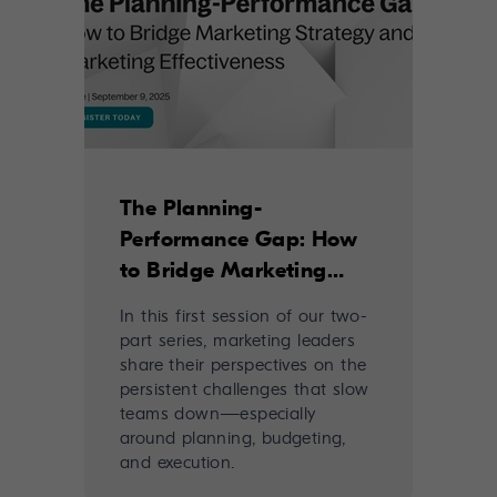
The Planning-
Performance Gap: How
to Bridge Marketing
Strategy and Marketing
In this first session of our two-
Effectiveness
part series, marketing leaders
share their perspectives on the
persistent challenges that slow
teams down—especially
around planning, budgeting,
and execution.