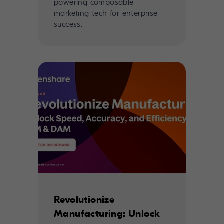
powering composable
marketing tech for enterprise
success.
Revolutionize
Manufacturing: Unlock