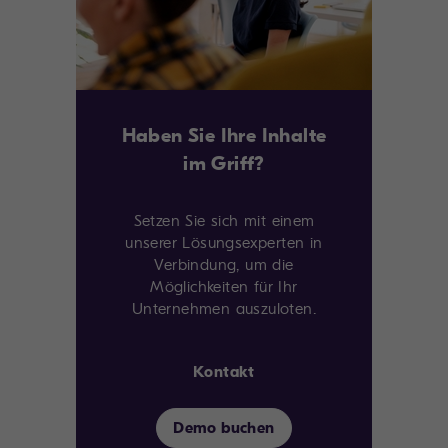
Haben Sie Ihre Inhalte
im Griff?
Setzen Sie sich mit einem
unserer Lösungsexperten in
Verbindung, um die
Möglichkeiten für Ihr
Unternehmen auszuloten.
Kontakt
Demo buchen