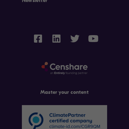
Newsletter
Master your content