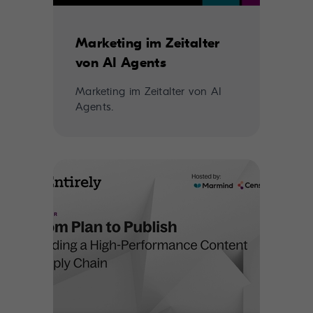
Marketing im Zeitalter
von AI Agents
Marketing im Zeitalter von AI
Agents.