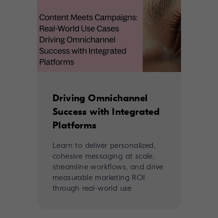
Driving Omnichannel
Success with Integrated
Platforms
Learn to deliver personalized,
cohesive messaging at scale,
streamline workflows, and drive
measurable marketing ROI
through real-world use