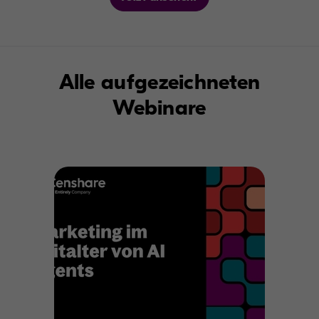
Alle aufgezeichneten
Webinare