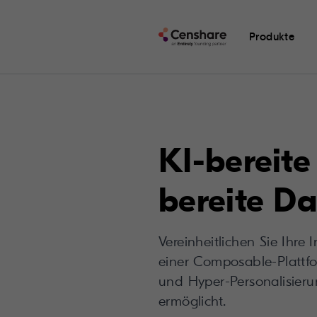
Produkte
KI-bereite
bereite Da
Vereinheitlichen Sie Ihre
einer Composable-Plattfo
und Hyper-Personalisier
ermöglicht.