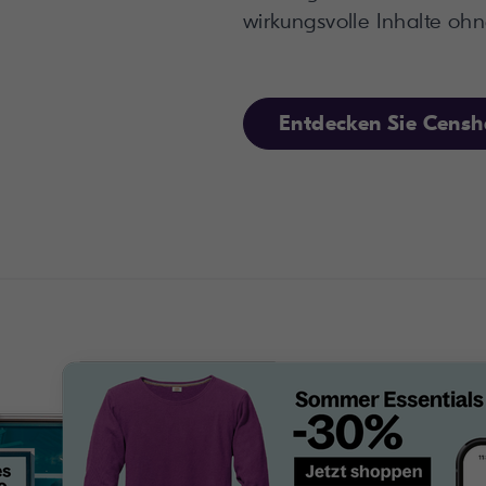
Entdecken Sie Cens