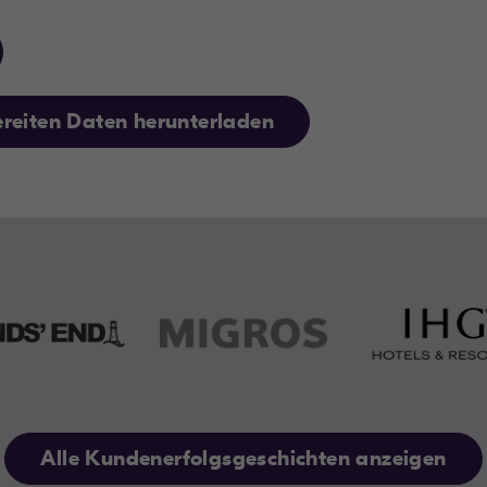
reiten Daten herunterladen
Alle Kundenerfolgsgeschichten anzeigen