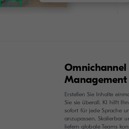
Omnichannel 
Management
Erstellen Sie Inhalte einm
Sie sie überall. KI hilft I
sofort für jede Sprache 
anzupassen. Skalierbar 
liefern globale Teams kon