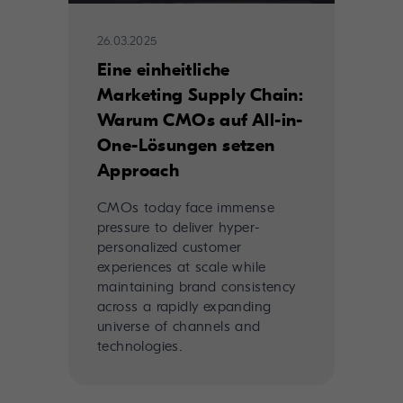
26.03.2025
Eine einheitliche
Marketing Supply Chain:
Warum CMOs auf All-in-
One-Lösungen setzen
Approach
CMOs today face immense
pressure to deliver hyper-
personalized customer
experiences at scale while
maintaining brand consistency
across a rapidly expanding
universe of channels and
technologies.