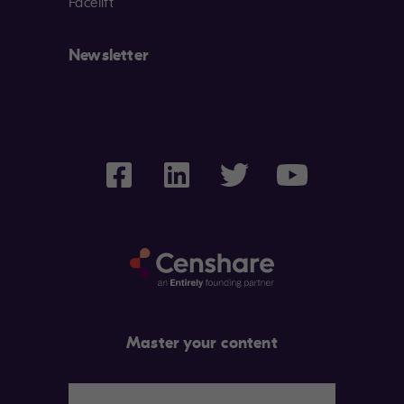
Facelift
Newsletter
Master your content