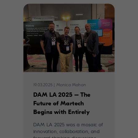
19.03.2025
|
Monica Mahon
DAM LA 2025 – The
Future of Martech
Begins with Entirely
DAM LA 2025 was a mosaic of
innovation, collaboration, and