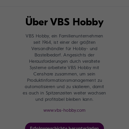
Über VBS Hobby
VBS Hobby, ein Familienunternehmen
seit 1964, ist einer der größten
Versandhändler für Hobby- und
Bastelbedarf. Angesichts der
Herausforderungen durch veraltete
Systeme arbeitete VBS Hobby mit
Censhare zusammen, um sein
Produktinformationsmanagement zu
automatisieren und zu skalieren, damit
es auch in Spitzenzeiten weiter wachsen
und profitabel bleiben kann.
www.vbs-hobby.com
Erfolgsgeschichte herunterladen