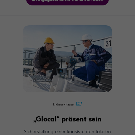
„Glocal“ präsent sein
Sicherstellung einer konsistenten lokalen