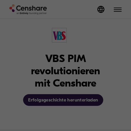
VBS PIM
revolutionieren
mit Censhare
Erfolgsgeschichte herunterladen