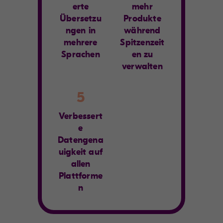
erte
mehr
Übersetzu
Produkte
ngen in
während
mehrere
Spitzenzeit
Sprachen
en zu
verwalten
5
Verbessert
e
Datengena
uigkeit auf
allen
Plattforme
n