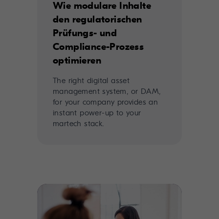
Wie modulare Inhalte
den regulatorischen
Prüfungs- und
Compliance-Prozess
optimieren
The right digital asset
management system, or DAM,
for your company provides an
instant power-up to your
martech stack.