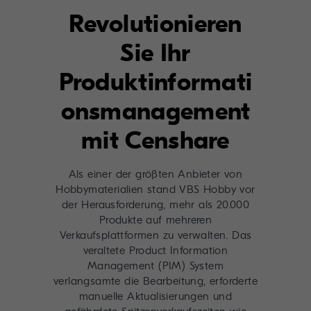
Revolutionieren
Sie Ihr
Produktinformati
onsmanagement
mit Censhare
Als einer der größten Anbieter von
Hobbymaterialien stand VBS Hobby vor
der Herausforderung, mehr als 20.000
Produkte auf mehreren
Verkaufsplattformen zu verwalten. Das
veraltete Product Information
Management (PIM) System
verlangsamte die Bearbeitung, erforderte
manuelle Aktualisierungen und