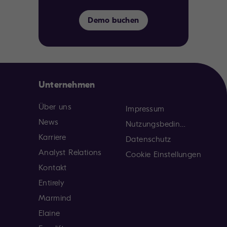
Demo buchen
Unternehmen
Über uns
Impressum
News
Nutzungsbedingungen
Karriere
Datenschutz
Analyst Relations
Cookie Einstellungen
Kontakt
Entirely
Marmind
Elaine