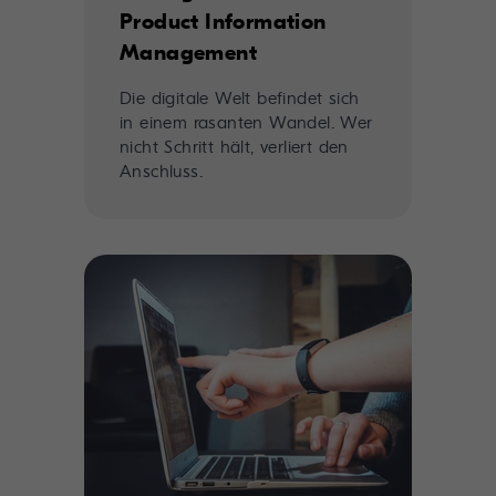
Product Information
Management
Die digitale Welt befindet sich
in einem rasanten Wandel. Wer
nicht Schritt hält, verliert den