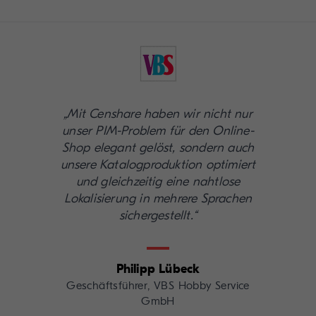
„Mit Censhare haben wir nicht nur
unser PIM-Problem für den Online-
Shop elegant gelöst, sondern auch
unsere Katalogproduktion optimiert
und gleichzeitig eine nahtlose
Lokalisierung in mehrere Sprachen
sichergestellt.“
Philipp Lübeck
Geschäftsführer, VBS Hobby Service
GmbH