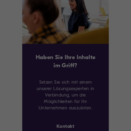
Haben Sie Ihre Inhalte
im Griff?
Setzen Sie sich mit einem
unserer Lösungsexperten in
Verbindung, um die
Möglichkeiten für Ihr
Unternehmen auszuloten.
Kontakt